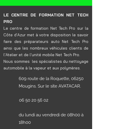
LE CENTRE DE FORMATION NET TECH
PRO
Le centre de formation Net Tech Pro sur la
Côte d'Azur met à votre disposition le savoir
faire des préparateurs auto Net Tech Pro
ainsi que les nombreux véhicules clients de
l'Atelier et de l'unité mobile Net Tech Pro.
​Nous sommes les spécialistes du nettoyage
automobile à la vapeur et aux polymères.
609 route de la Roquette, 06250
Mougins. Sur le site AVATACAR.
06 50 20 56 02
du lundi au vendredi de 08h00 à
18h00