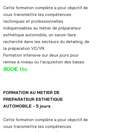
Cette formation complète a pour objectif de
vous transmettre les compétences
techniques et professionnelles
indispensables au métier de préparateur
esthétique automobile, un savoir-faire
recherché dans les secteurs du detailing, de
la préparation VO/VN.
Formation intensive sur deux jours pour
remise à niveau ou l'acquisition des bases.
800€ ttc
FORMATION AU METIER DE
PREPARATEUR ESTHETIQUE
AUTOMOBILE - 5 jours
Cette formation complète a pour objectif de
vous transmettre les compétences