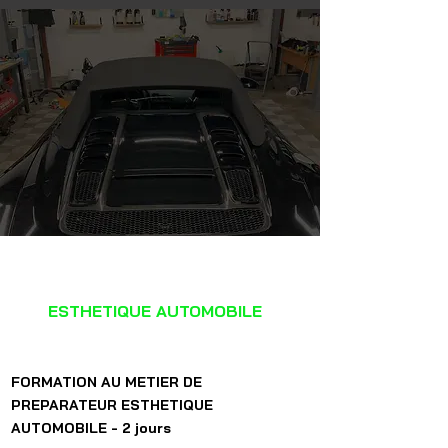
PREPARATEUR
ESTHETIQUE AUTOMOBILE
FORMATION AU METIER DE
PREPARATEUR ESTHETIQUE
AUTOMOBILE - 2 jours