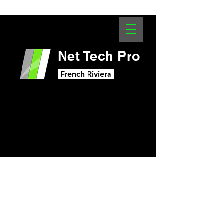
Net Tech Pro
French Riviera