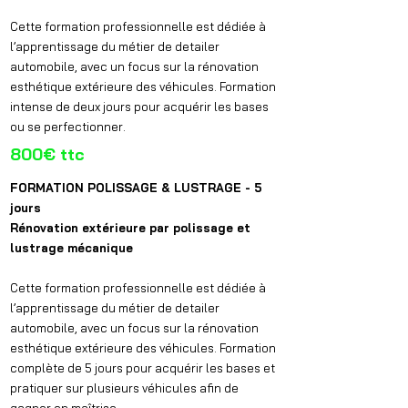
Cette formation professionnelle est dédiée à
l’apprentissage du métier de detailer
automobile, avec un focus sur la rénovation
esthétique extérieure des véhicules. Formation
intense de deux jours pour acquérir les bases
ou se perfectionner.
800€ ttc
FORMATION POLISSAGE & LUSTRAGE - 5
jours
Rénovation extérieure par polissage et
lustrage mécanique
Cette formation professionnelle est dédiée à
l’apprentissage du métier de detailer
automobile, avec un focus sur la rénovation
esthétique extérieure des véhicules. Formation
complète de 5 jours pour acquérir les bases et
pratiquer sur plusieurs véhicules afin de