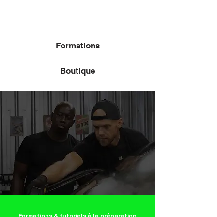
Formations
Boutique
Formations & tutoriels à la préparation