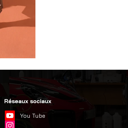
Réseaux sociaux
You Tube