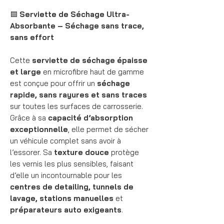
🟦
Serviette de Séchage Ultra-
Absorbante – Séchage sans trace,
sans effort
Cette
serviette de séchage épaisse
et large
en microfibre haut de gamme
est conçue pour offrir un
séchage
rapide, sans rayures et sans traces
sur toutes les surfaces de carrosserie.
Grâce à sa
capacité d’absorption
exceptionnelle
, elle permet de sécher
un véhicule complet sans avoir à
l’essorer. Sa
texture douce
protège
les vernis les plus sensibles, faisant
d’elle un incontournable pour les
centres de detailing, tunnels de
lavage, stations manuelles
et
préparateurs auto exigeants
.