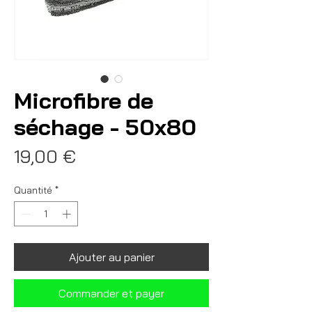
Microfibre de
séchage - 50x80
Prix
19,00 €
Quantité
*
Ajouter au panier
Commander et payer