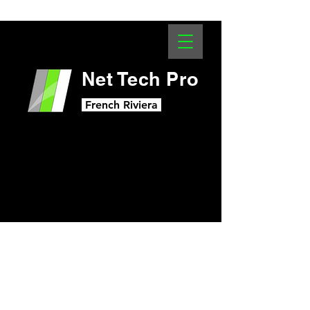
Net Tech Pro
French Riviera