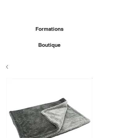
Formations
Boutique