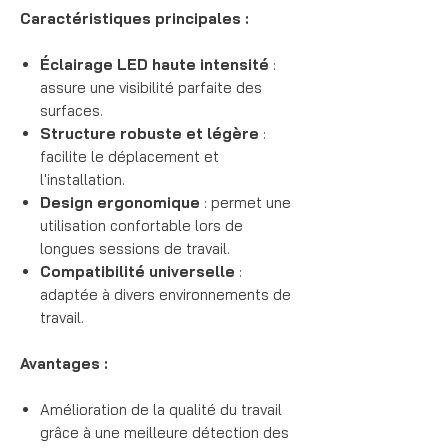
Caractéristiques principales :
Éclairage LED haute intensité
:
assure une visibilité parfaite des
surfaces.
Structure robuste et légère
:
facilite le déplacement et
l'installation.
Design ergonomique
: permet une
utilisation confortable lors de
longues sessions de travail.
Compatibilité universelle
:
adaptée à divers environnements de
travail.
Avantages :
Amélioration de la qualité du travail
grâce à une meilleure détection des