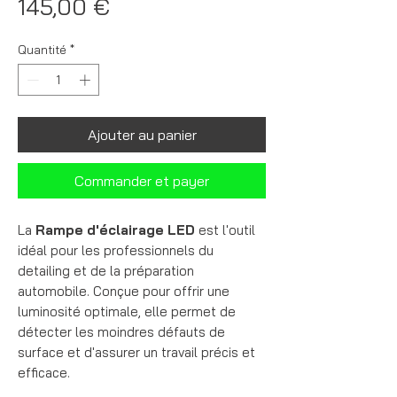
Prix
145,00 €
Quantité
*
Ajouter au panier
Commander et payer
La
Rampe d'éclairage LED
est l'outil
idéal pour les professionnels du
detailing et de la préparation
automobile. Conçue pour offrir une
luminosité optimale, elle permet de
détecter les moindres défauts de
surface et d'assurer un travail précis et
efficace.