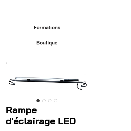
Formations
Boutique
Rampe
d'éclairage LED