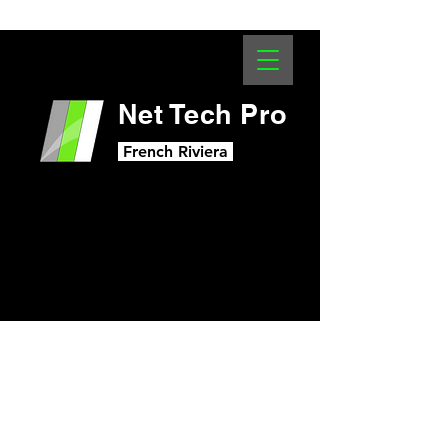
Net Tech Pro
French Riviera